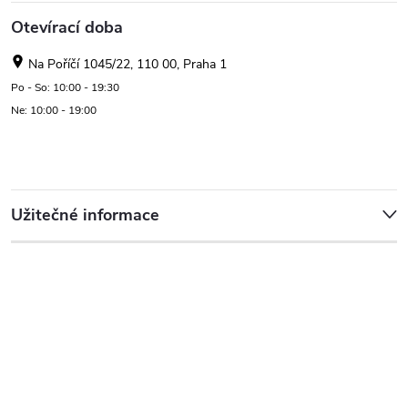
Otevírací doba
Na Poříčí 1045/22, 110 00, Praha 1
Po - So: 10:00 - 19:30
Ne: 10:00 - 19:00
Užitečné informace