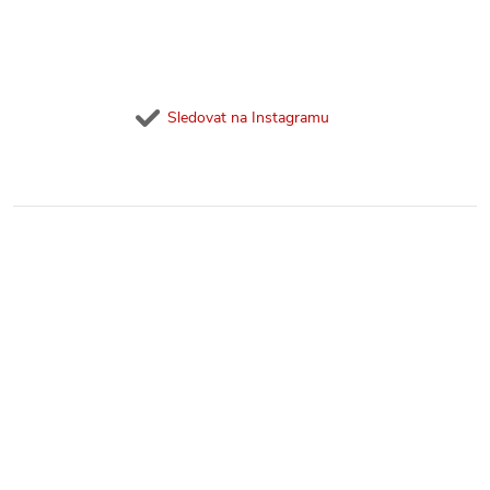
Sledovat na Instagramu