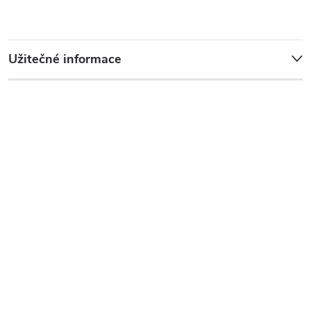
Užitečné informace