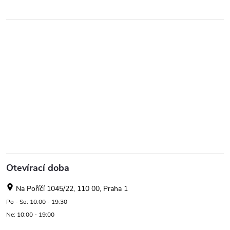
Otevírací doba
Na Poříčí 1045/22, 110 00, Praha 1
Po - So: 10:00 - 19:30
Ne: 10:00 - 19:00