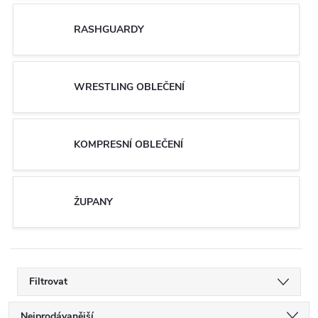
RASHGUARDY
WRESTLING OBLEČENÍ
KOMPRESNÍ OBLEČENÍ
ŽUPANY
Filtrovat
Nejprodávanější