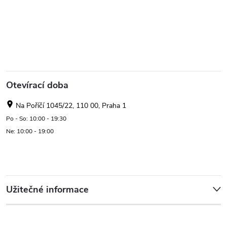
Otevírací doba
Na Poříčí 1045/22, 110 00, Praha 1
Po - So: 10:00 - 19:30
Ne: 10:00 - 19:00
Užitečné informace