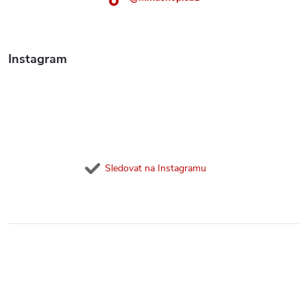
Instagram
Sledovat na Instagramu