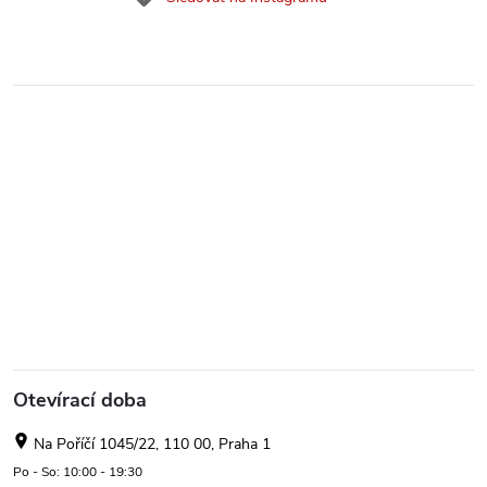
Otevírací doba
Na Poříčí 1045/22, 110 00, Praha 1
Po - So: 10:00 - 19:30