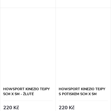
HOWSPORT KINEZIO TEJPY
HOWSPORT KINEZIO TEJPY
5CM X 5M - ŽLUTÉ
S POTISKEM 5CM X 5M
220 Kč
220 Kč