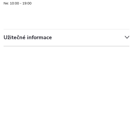
Ne: 10:00 - 19:00
Užitečné informace