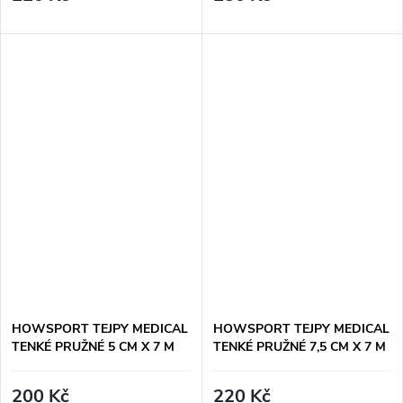
HOWSPORT TEJPY MEDICAL
HOWSPORT TEJPY MEDICAL
TENKÉ PRUŽNÉ 5 CM X 7 M
TENKÉ PRUŽNÉ 7,5 CM X 7 M
200 Kč
220 Kč