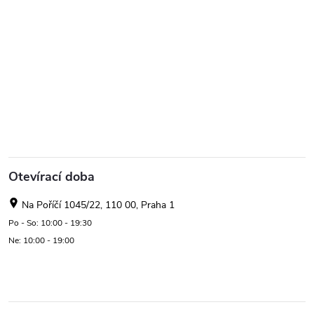
Otevírací doba
Na Poříčí 1045/22, 110 00, Praha 1
Po - So: 10:00 - 19:30
Ne: 10:00 - 19:00