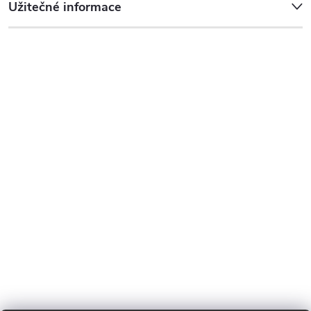
Užitečné informace