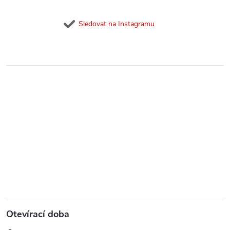
Sledovat na Instagramu
Otevírací doba