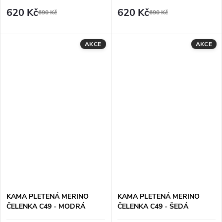
620 Kč
620 Kč
690 Kč
690 Kč
AKCE
AKCE
KAMA PLETENÁ MERINO
KAMA PLETENÁ MERINO
ČELENKA C49 - MODRÁ
ČELENKA C49 - ŠEDÁ