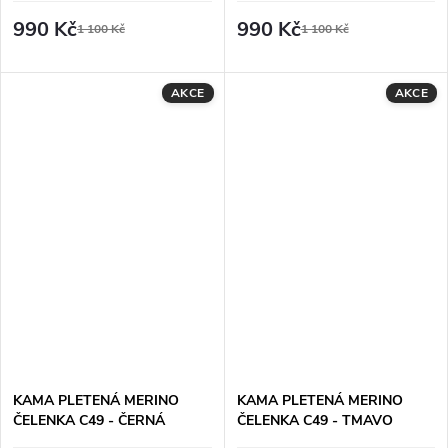
990 Kč
990 Kč
1 100 Kč
1 100 Kč
AKCE
AKCE
KAMA PLETENÁ MERINO
KAMA PLETENÁ MERINO
ČELENKA C49 - ČERNÁ
ČELENKA C49 - TMAVO
ZELENÁ