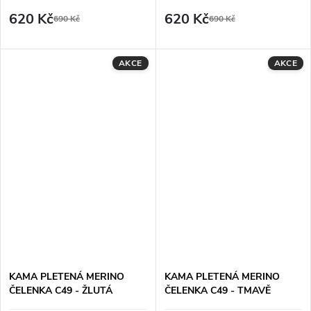
620 Kč
620 Kč
690 Kč
690 Kč
AKCE
AKCE
KAMA PLETENÁ MERINO
KAMA PLETENÁ MERINO
ČELENKA C49 - ŽLUTÁ
ČELENKA C49 - TMAVĚ
MODRÁ