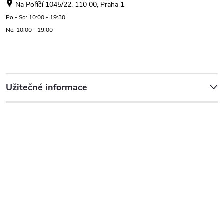
Na Poříčí 1045/22, 110 00, Praha 1
Po - So: 10:00 - 19:30
Ne: 10:00 - 19:00
Užitečné informace