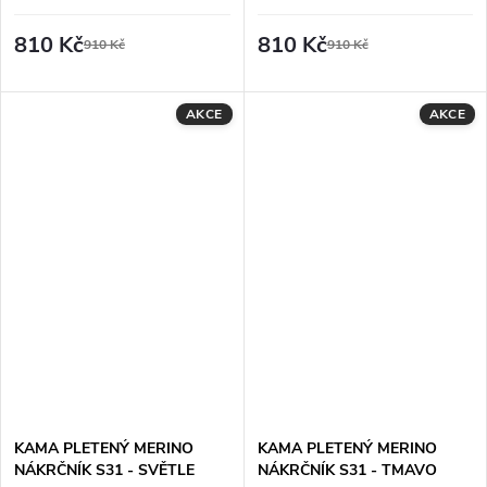
MODRÝ
810 Kč
810 Kč
910 Kč
910 Kč
AKCE
AKCE
KAMA PLETENÝ MERINO
KAMA PLETENÝ MERINO
NÁKRČNÍK S31 - SVĚTLE
NÁKRČNÍK S31 - TMAVO