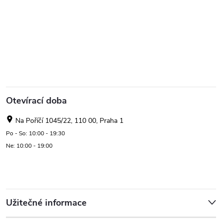
Otevírací doba
Na Poříčí 1045/22, 110 00, Praha 1
Po - So: 10:00 - 19:30
Ne: 10:00 - 19:00
Užitečné informace