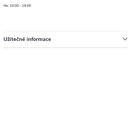
Ne: 10:00 - 19:00
Užitečné informace