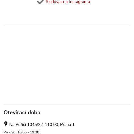
Sledovat na Instagramu
Otevírací doba
Na Poříčí 1045/22, 110 00, Praha 1
Po - So: 10:00 - 19:30