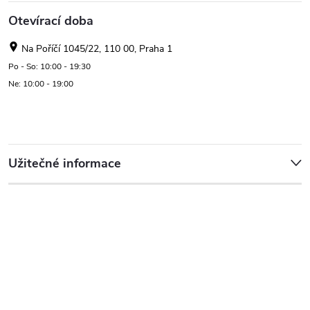
Otevírací doba
Na Poříčí 1045/22, 110 00, Praha 1
Po - So: 10:00 - 19:30
Ne: 10:00 - 19:00
Užitečné informace