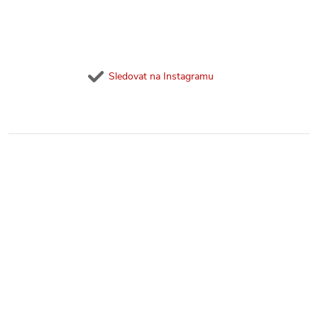
Sledovat na Instagramu