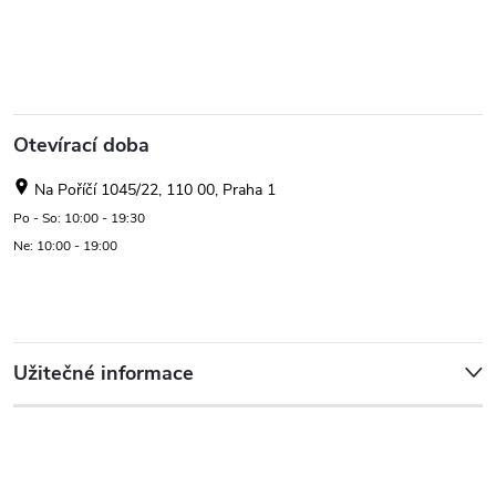
Otevírací doba
Na Poříčí 1045/22, 110 00, Praha 1
Po - So: 10:00 - 19:30
Ne: 10:00 - 19:00
Užitečné informace