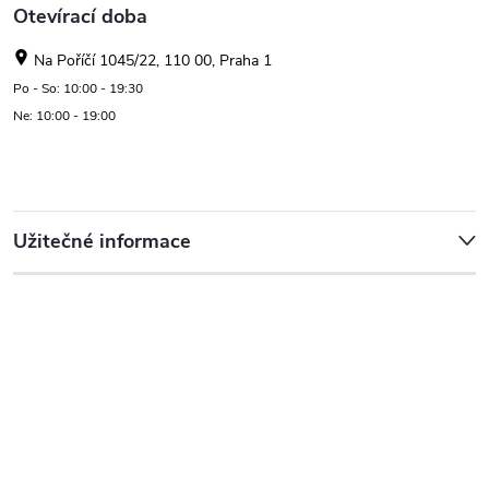
Otevírací doba
Na Poříčí 1045/22, 110 00, Praha 1
Po - So: 10:00 - 19:30
Ne: 10:00 - 19:00
Užitečné informace