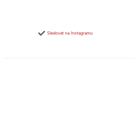
Sledovat na Instagramu