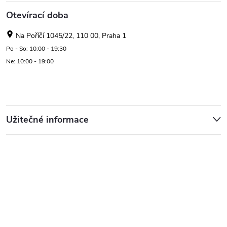
Otevírací doba
Na Poříčí 1045/22, 110 00, Praha 1
Po - So: 10:00 - 19:30
Ne: 10:00 - 19:00
Užitečné informace