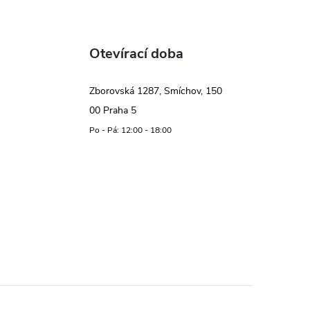
Otevírací doba
Zborovská 1287, Smíchov, 150
00 Praha 5
Po - Pá: 12:00 - 18:00