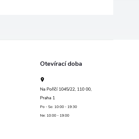
Otevírací doba
Na Poříčí 1045/22, 110 00,
Praha 1
Po - So: 10:00 - 19:30
Ne: 10:00 - 19:00