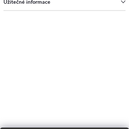
Užitečné informace