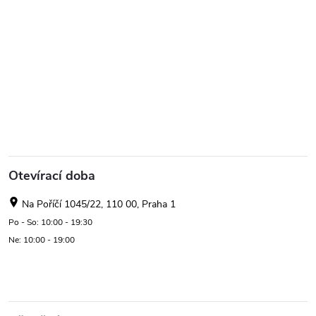
Otevírací doba
Na Poříčí 1045/22, 110 00, Praha 1
Po - So: 10:00 - 19:30
Ne: 10:00 - 19:00