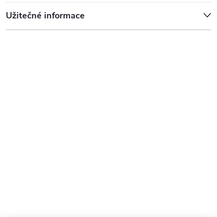
Užitečné informace