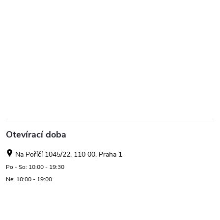
Otevírací doba
Na Poříčí 1045/22, 110 00, Praha 1
Po - So: 10:00 - 19:30
Ne: 10:00 - 19:00