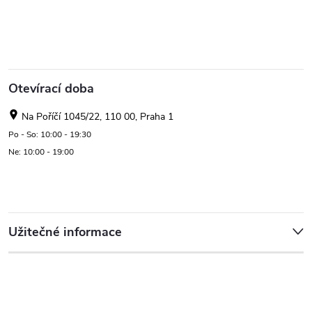
Otevírací doba
Na Poříčí 1045/22, 110 00, Praha 1
Po - So: 10:00 - 19:30
Ne: 10:00 - 19:00
Užitečné informace