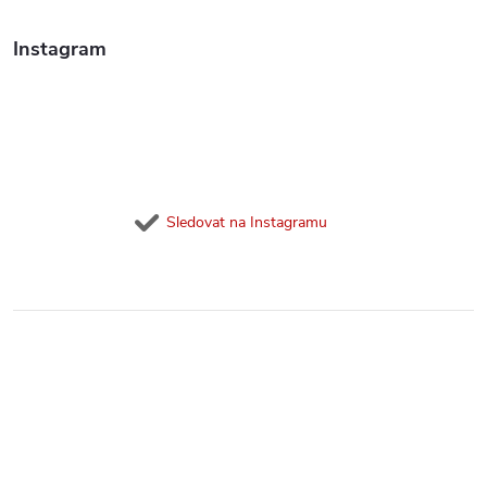
Instagram
Sledovat na Instagramu