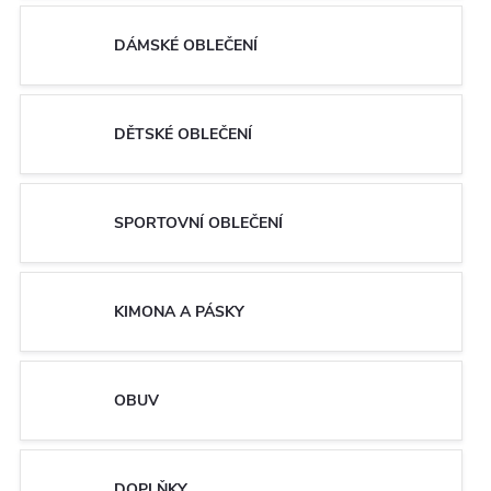
DÁMSKÉ OBLEČENÍ
DĚTSKÉ OBLEČENÍ
SPORTOVNÍ OBLEČENÍ
KIMONA A PÁSKY
OBUV
DOPLŇKY