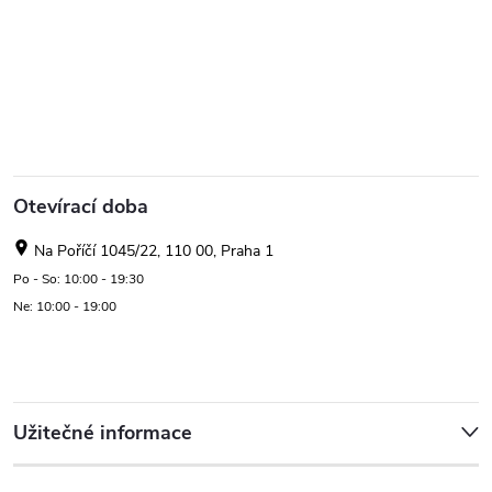
Otevírací doba
Na Poříčí 1045/22, 110 00, Praha 1
Po - So: 10:00 - 19:30
Ne: 10:00 - 19:00
Užitečné informace