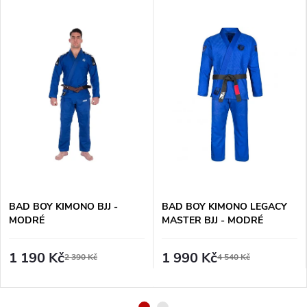
BAD BOY KIMONO BJJ -
BAD BOY KIMONO LEGACY
MODRÉ
MASTER BJJ - MODRÉ
1 190 Kč
1 990 Kč
2 390 Kč
4 540 Kč