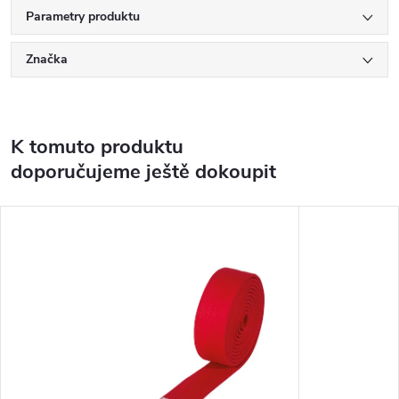
Parametry produktu
Značka
K tomuto produktu
doporučujeme ještě dokoupit