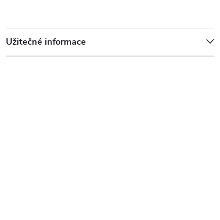
Užitečné informace