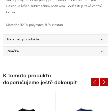
Design je řešen sublimačním potiskem. Součástí je také vnitřní
kapsa.
Materiál: 92 % polyester, 8 % elastan.
Parametry produktu
Značka
K tomuto produktu
doporučujeme ještě dokoupit