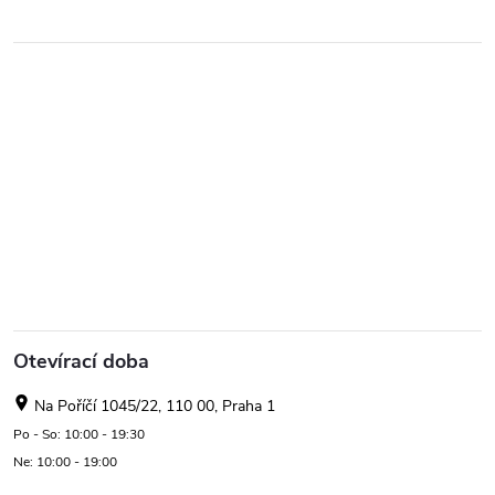
Otevírací doba
Na Poříčí 1045/22, 110 00, Praha 1
Po - So: 10:00 - 19:30
Ne: 10:00 - 19:00