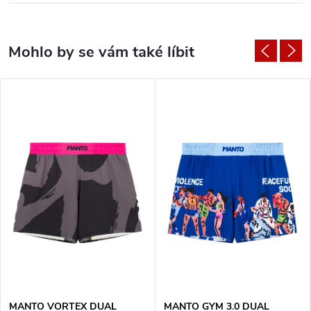
MANTO VORTEX DUAL
MANTO GYM 3.0 DUAL