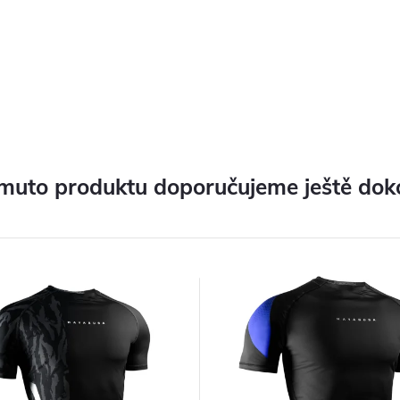
muto produktu doporučujeme ještě dok