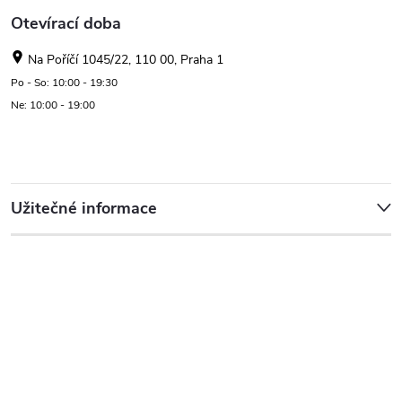
Otevírací doba
Na Poříčí 1045/22, 110 00, Praha 1
Po - So: 10:00 - 19:30
Ne: 10:00 - 19:00
Užitečné informace