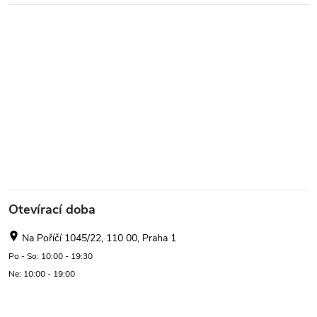
Otevírací doba
Na Poříčí 1045/22, 110 00, Praha 1
Po - So: 10:00 - 19:30
Ne: 10:00 - 19:00