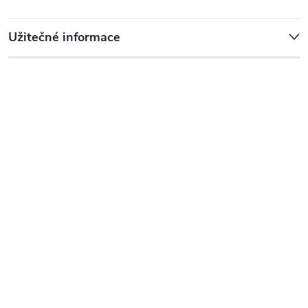
Užitečné informace