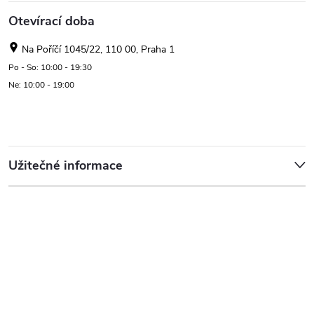
Otevírací doba
Na Poříčí 1045/22, 110 00, Praha 1
Po - So: 10:00 - 19:30
Ne: 10:00 - 19:00
Užitečné informace