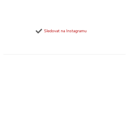
Sledovat na Instagramu