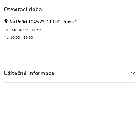
Otevírací doba
Na Poříčí 1045/22, 110 00, Praha 1
Po - So: 10:00 - 19:30
Ne: 10:00 - 19:00
Užitečné informace