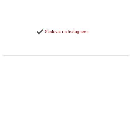
Sledovat na Instagramu