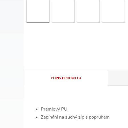
POPIS PRODUKTU
Prémiový PU
Zapínání na suchý zip s popruhem