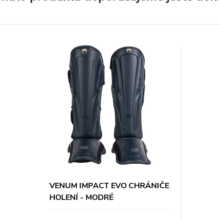
VENUM IMPACT EVO CHRÁNIČE
HOLENÍ - MODRÉ