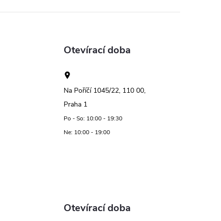
Otevírací doba
Na Poříčí 1045/22, 110 00,
Praha 1
Po - So: 10:00 - 19:30
Ne: 10:00 - 19:00
Otevírací doba