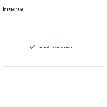
Instagram
Sledovat na Instagramu