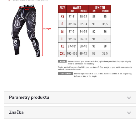
Parametry produktu
Značka