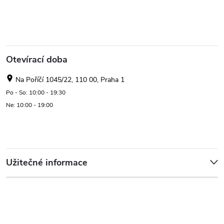
Otevírací doba
Na Poříčí 1045/22, 110 00, Praha 1
Po - So: 10:00 - 19:30
Ne: 10:00 - 19:00
Užitečné informace