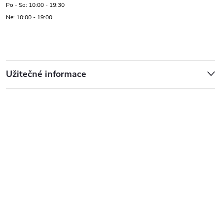
Po - So: 10:00 - 19:30
Ne: 10:00 - 19:00
Užitečné informace