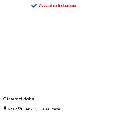
Sledovat na Instagramu
Otevírací doba
Na Poříčí 1045/22, 110 00, Praha 1