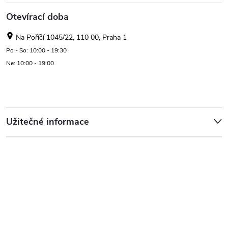
Otevírací doba
Na Poříčí 1045/22, 110 00, Praha 1
Po - So: 10:00 - 19:30
Ne: 10:00 - 19:00
Užitečné informace