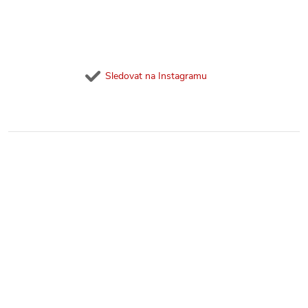
Sledovat na Instagramu