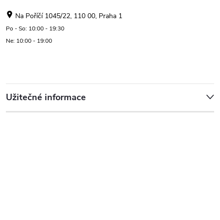
Na Poříčí 1045/22, 110 00, Praha 1
Po - So: 10:00 - 19:30
Ne: 10:00 - 19:00
Užitečné informace