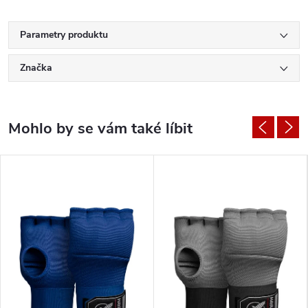
Parametry produktu
Značka