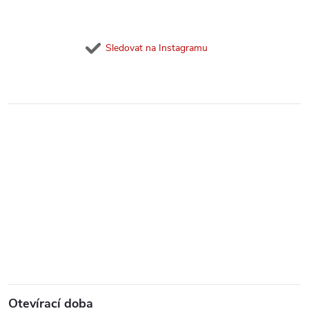
Sledovat na Instagramu
Otevírací doba