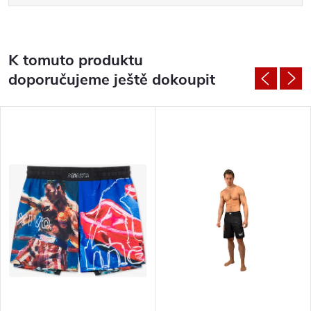
K tomuto produktu
doporučujeme ještě dokoupit