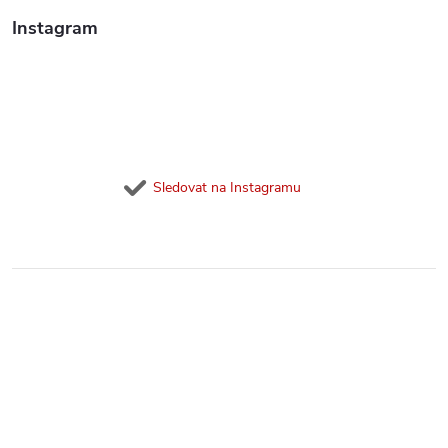
Instagram
Sledovat na Instagramu