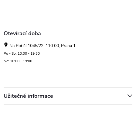
Otevírací doba
Na Poříčí 1045/22, 110 00, Praha 1
Po - So: 10:00 - 19:30
Ne: 10:00 - 19:00
Užitečné informace