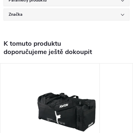
Parametry produktu
Značka
K tomuto produktu
doporučujeme ještě dokoupit