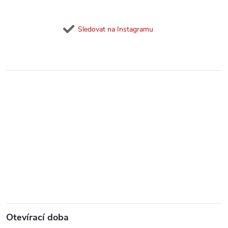
Sledovat na Instagramu
Otevírací doba