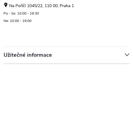
Na Poříčí 1045/22, 110 00, Praha 1
Po - So: 10:00 - 19:30
Ne: 10:00 - 19:00
Užitečné informace