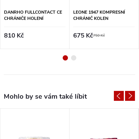
DANRHO FULLCONTACT CE
LEONE 1947 KOMPRESNÍ
CHRÁNIČE HOLENÍ
CHRÁNIČ KOLEN
810 Kč
675 Kč
750 Kč