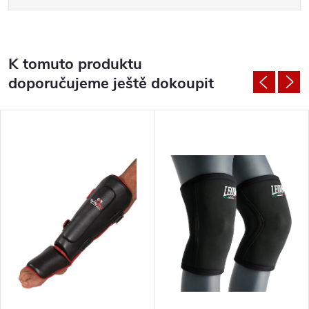
K tomuto produktu
doporučujeme ještě dokoupit