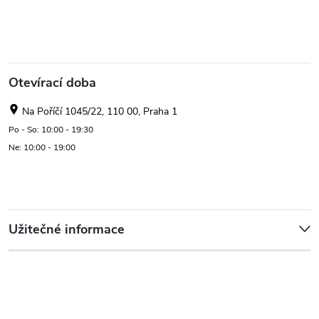
Otevírací doba
Na Poříčí 1045/22, 110 00, Praha 1
Po - So: 10:00 - 19:30
Ne: 10:00 - 19:00
Užitečné informace