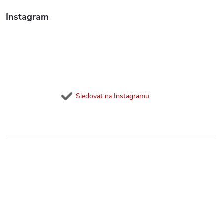
Instagram
Sledovat na Instagramu