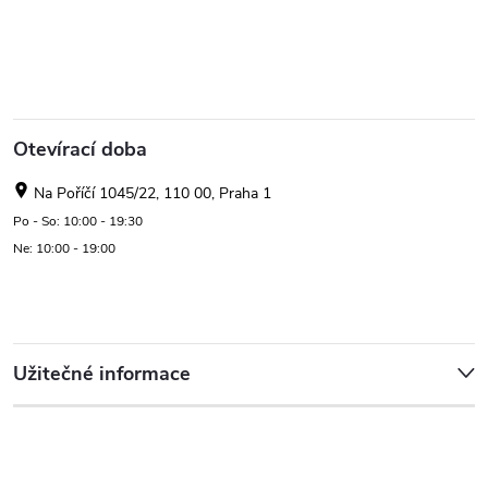
Otevírací doba
Na Poříčí 1045/22, 110 00, Praha 1
Po - So: 10:00 - 19:30
Ne: 10:00 - 19:00
Užitečné informace