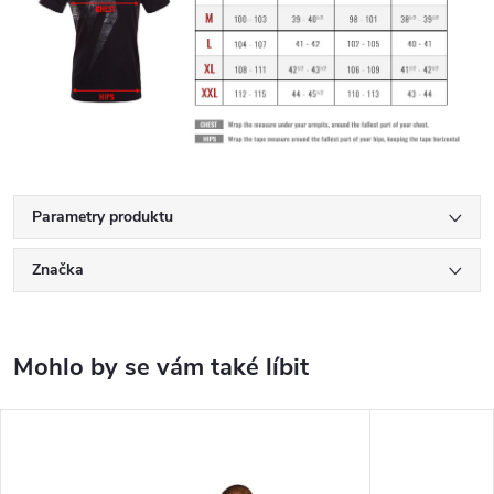
Parametry produktu
Značka