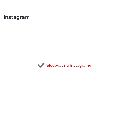
Instagram
Sledovat na Instagramu