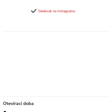
Sledovat na Instagramu
Otevírací doba