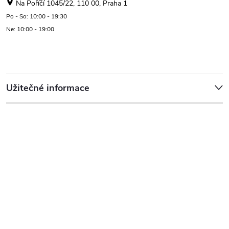
Na Poříčí 1045/22, 110 00, Praha 1
Po - So: 10:00 - 19:30
Ne: 10:00 - 19:00
Užitečné informace