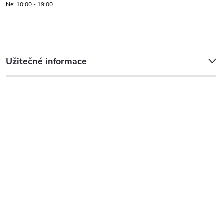
Ne: 10:00 - 19:00
Užitečné informace