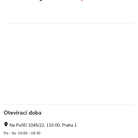
Otevírací doba
Na Poříčí 1045/22, 110 00, Praha 1
Po - So: 10:00 - 19:30