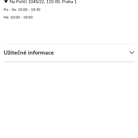
Na Poříčí 1045/22, 110 00, Praha 1
Po - So: 10:00 - 19:30
Ne: 10:00 - 19:00
Užitečné informace