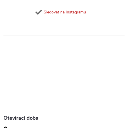
Sledovat na Instagramu
Otevírací doba