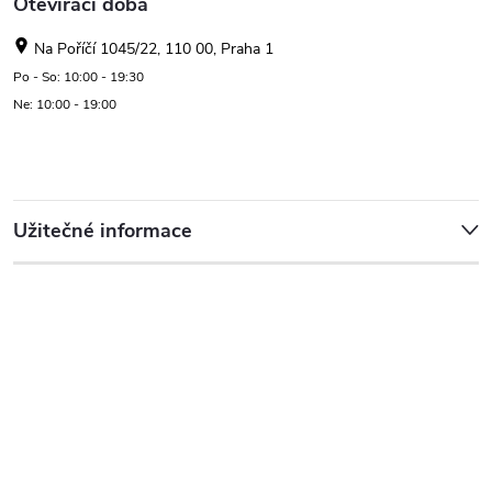
Otevírací doba
Na Poříčí 1045/22, 110 00, Praha 1
Po - So: 10:00 - 19:30
Ne: 10:00 - 19:00
Užitečné informace