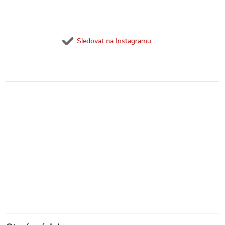
Sledovat na Instagramu