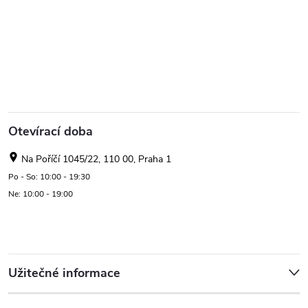
Otevírací doba
Na Poříčí 1045/22, 110 00, Praha 1
Po - So: 10:00 - 19:30
Ne: 10:00 - 19:00
Užitečné informace