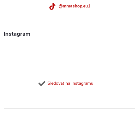
@mmashop.eu1
Instagram
Sledovat na Instagramu