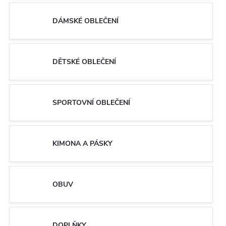
DÁMSKÉ OBLEČENÍ
DĚTSKÉ OBLEČENÍ
SPORTOVNÍ OBLEČENÍ
KIMONA A PÁSKY
OBUV
DOPLŇKY