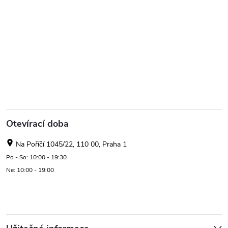
Otevírací doba
Na Poříčí 1045/22, 110 00, Praha 1
Po - So: 10:00 - 19:30
Ne: 10:00 - 19:00