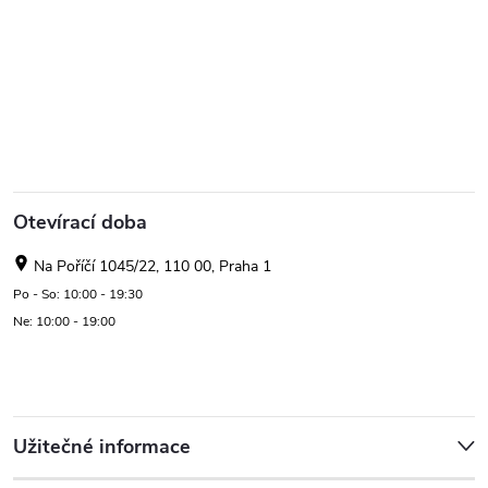
Otevírací doba
Na Poříčí 1045/22, 110 00, Praha 1
Po - So: 10:00 - 19:30
Ne: 10:00 - 19:00
Užitečné informace