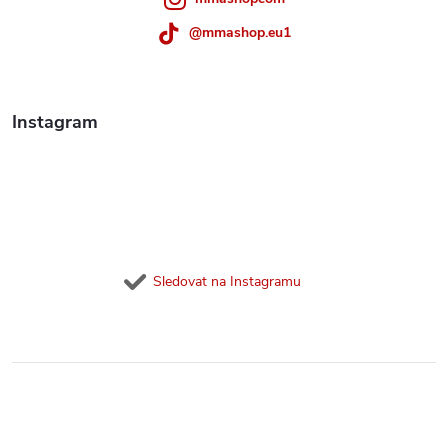
@mmashop.eu1
Instagram
Sledovat na Instagramu