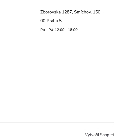
Zborovská 1287, Smíchov, 150
00 Praha 5
Po - Pá: 12:00 - 18:00
Vytvořil Shoptet