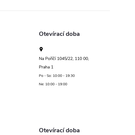
Otevírací doba
Na Poříčí 1045/22, 110 00,
Praha 1
Po - So: 10:00 - 19:30
Ne: 10:00 - 19:00
Otevírací doba