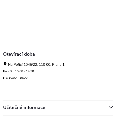
Otevírací doba
Na Poříčí 1045/22, 110 00, Praha 1
Po - So: 10:00 - 19:30
Ne: 10:00 - 19:00
Užitečné informace