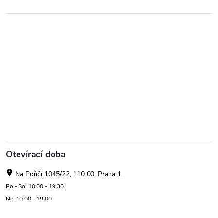
Otevírací doba
Na Poříčí 1045/22, 110 00, Praha 1
Po - So: 10:00 - 19:30
Ne: 10:00 - 19:00