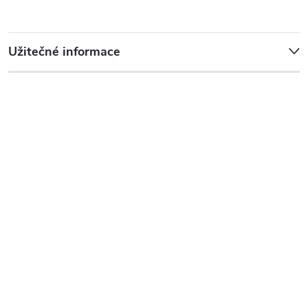
Užitečné informace