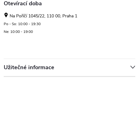
Otevírací doba
Na Poříčí 1045/22, 110 00, Praha 1
Po - So: 10:00 - 19:30
Ne: 10:00 - 19:00
Užitečné informace