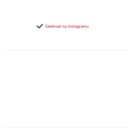
Sledovat na Instagramu