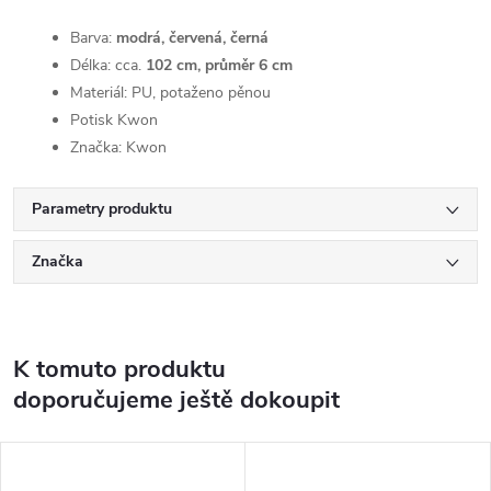
Barva:
modrá, červená, černá
Délka: cca.
102 cm, průměr 6 cm
Materiál: PU, potaženo pěnou
Potisk Kwon
Značka: Kwon
Parametry produktu
Značka
K tomuto produktu
doporučujeme ještě dokoupit