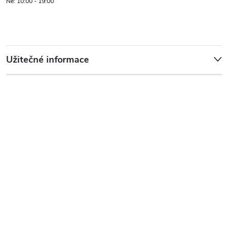
Ne: 10:00 - 19:00
Užitečné informace