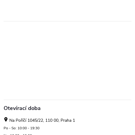
Otevírací doba
Na Poříčí 1045/22, 110 00, Praha 1
Po - So: 10:00 - 19:30