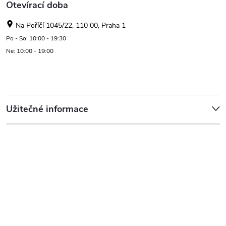
Otevírací doba
Na Poříčí 1045/22, 110 00, Praha 1
Po - So: 10:00 - 19:30
Ne: 10:00 - 19:00
Užitečné informace