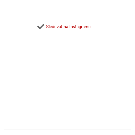
Sledovat na Instagramu