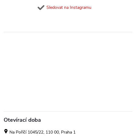
Sledovat na Instagramu
Otevírací doba
Na Poříčí 1045/22, 110 00, Praha 1