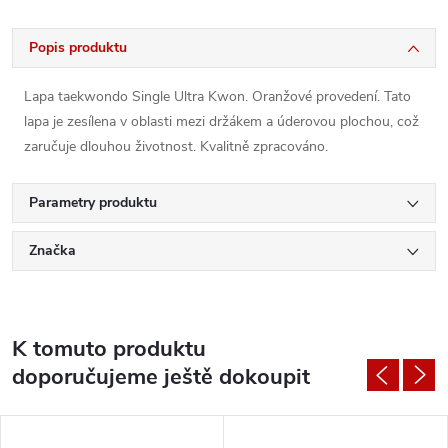
Popis produktu
Lapa taekwondo Single Ultra Kwon. Oranžové provedení. Tato
lapa je zesílena v oblasti mezi držákem a úderovou plochou, což
zaručuje dlouhou životnost. Kvalitně zpracováno.
Parametry produktu
Značka
K tomuto produktu
doporučujeme ještě dokoupit