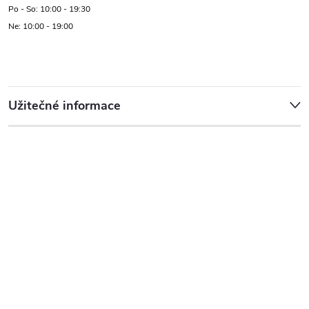
Po - So: 10:00 - 19:30
Ne: 10:00 - 19:00
Užitečné informace