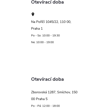
Otevírací doba
Na Poříčí 1045/22, 110 00,
Praha 1
Po - So: 10:00 - 19:30
Ne: 10:00 - 19:00
Otevírací doba
Zborovská 1287, Smíchov, 150
00 Praha 5
Po - Pá: 12:00 - 18:00