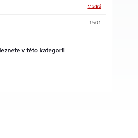
Modrá
1501
eznete v této kategorii