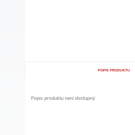
POPIS PRODUKTU
Popis produktu není dostupný