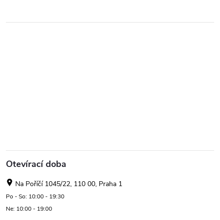
Otevírací doba
Na Poříčí 1045/22, 110 00, Praha 1
Po - So: 10:00 - 19:30
Ne: 10:00 - 19:00