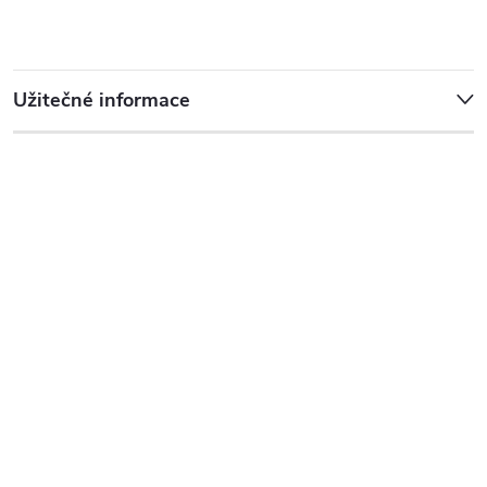
Užitečné informace