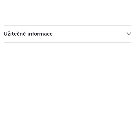
Užitečné informace