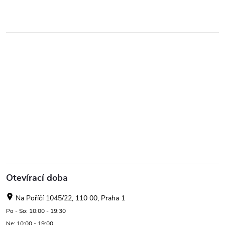
Otevírací doba
Na Poříčí 1045/22, 110 00, Praha 1
Po - So: 10:00 - 19:30
Ne: 10:00 - 19:00