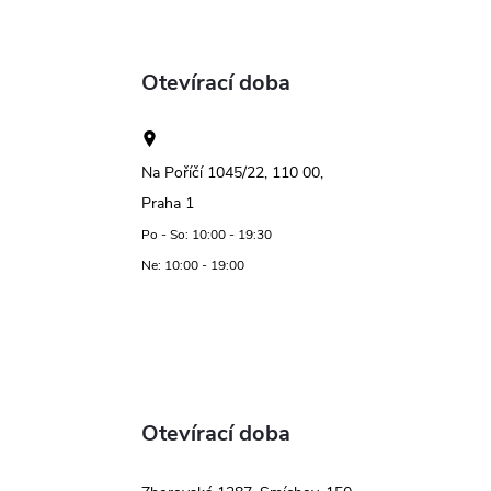
Otevírací doba
Na Poříčí 1045/22, 110 00,
Praha 1
Po - So: 10:00 - 19:30
Ne: 10:00 - 19:00
Otevírací doba